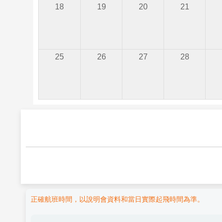
18
19
20
21
25
26
27
28
正確航班時間，以說明會資料和當日實際起飛時間為準。