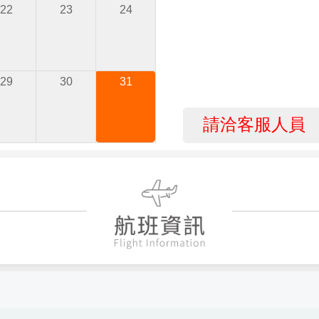
22
23
24
29
30
31
請洽客服人員