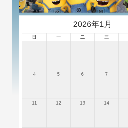
2026年1月
日
一
二
三
4
5
6
7
11
12
13
14