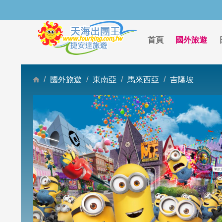
首頁
國外旅遊
國外旅遊
東南亞
馬來西亞
吉隆坡