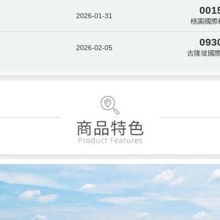
001
2026-01-31
桃園國際
093
2026-02-05
吉隆坡國