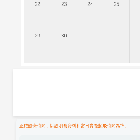
22
23
24
25
29
30
正確航班時間，以說明會資料和當日實際起飛時間為準。