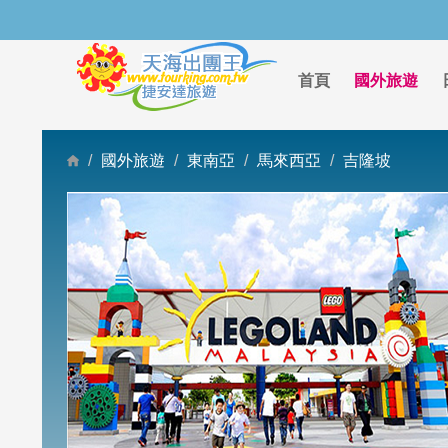
首頁
國外旅遊
國外旅遊
東南亞
馬來西亞
吉隆坡