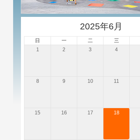
2025年6月
日
一
二
三
1
2
3
4
8
9
10
11
15
16
17
18