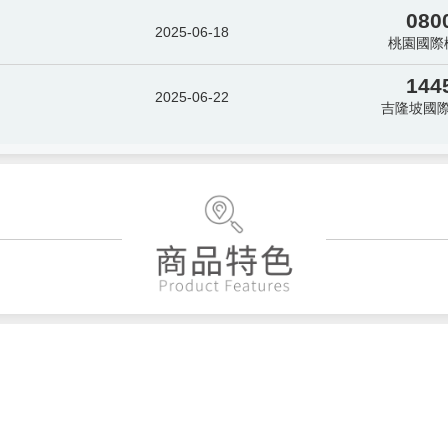
080
2025-06-18
桃園國際
144
2025-06-22
吉隆坡國