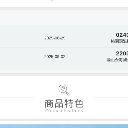
024
2025-08-29
桃園國際
220
2025-09-02
釜山金海國