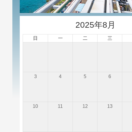
2025年8月
日
一
二
三
3
4
5
6
10
11
12
13