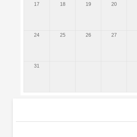
17
18
19
20
24
25
26
27
31