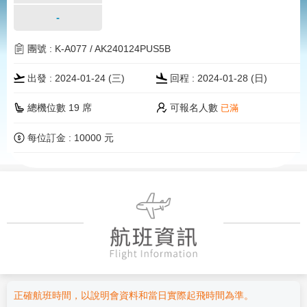
-
團號 : K-A077 / AK240124PUS5B
出發 : 2024-01-24 (三)
回程 : 2024-01-28 (
日
)
可報名人數
總機位數 19 席
已滿
每位訂金 : 10000 元
正確航班時間，以說明會資料和當日實際起飛時間為準。