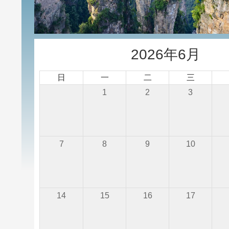
2026年6月
日
一
二
三
1
2
3
7
8
9
10
14
15
16
17