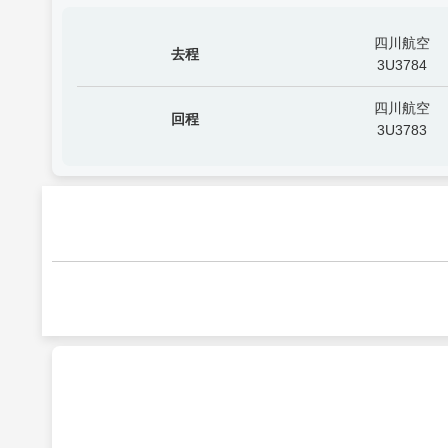
四川航空
去程
3U3784
四川航空
回程
3U3783