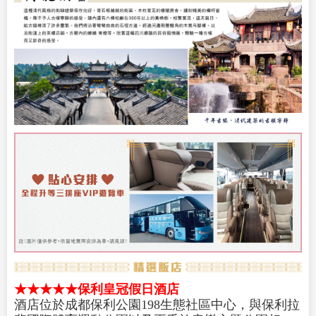
★★★★★保利皇冠假日酒店
酒店位於成都保利公園198生態社區中心，與保利拉