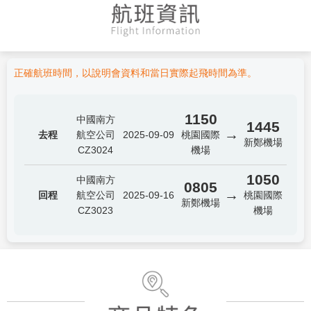
正確航班時間，以說明會資料和當日實際起飛時間為準。
1150
中國南方
1445
→
去程
航空公司
2025-09-09
桃園國際
新鄭機場
CZ3024
機場
1050
中國南方
0805
→
回程
航空公司
2025-09-16
桃園國際
新鄭機場
CZ3023
機場