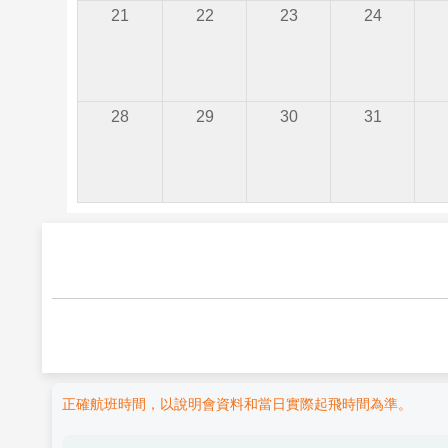
21
22
23
24
28
29
30
31
正確航班時間，以說明會資料和當日實際起飛時間為準。