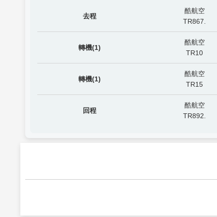
酷航空
去程
TR867.
酷航空
轉機(1)
TR10
酷航空
轉機(1)
TR15
酷航空
回程
TR892.