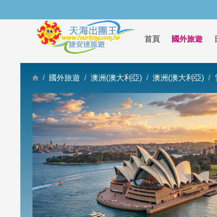
首頁
國外旅遊
國外旅遊
澳洲(澳大利亞)
澳洲(澳大利亞)