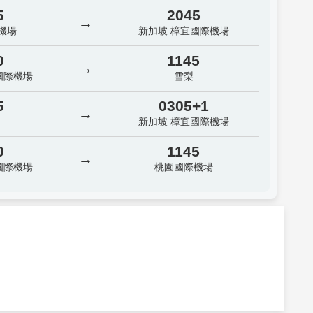
5
2045
→
機場
新加坡 樟宜國際機場
0
1145
→
國際機場
雪梨
5
0305+1
→
新加坡 樟宜國際機場
0
1145
→
國際機場
桃園國際機場