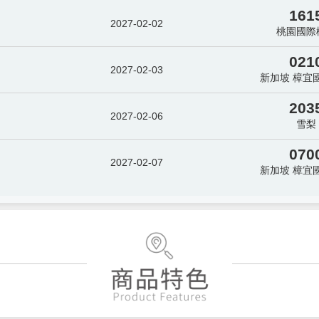
161
2027-02-02
桃園國際
021
2027-02-03
新加坡 樟宜
203
2027-02-06
雪梨
070
2027-02-07
新加坡 樟宜