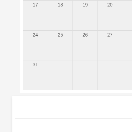
17
18
19
20
24
25
26
27
31