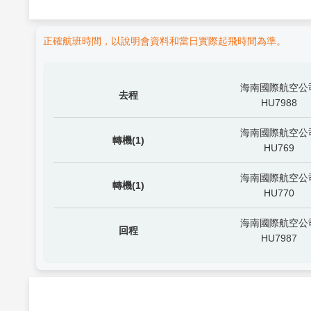
正確航班時間，以說明會資料和當日實際起飛時間為準。
海南國際航空公
去程
HU7988
海南國際航空公
轉機(1)
HU769
海南國際航空公
轉機(1)
HU770
海南國際航空公
回程
HU7987