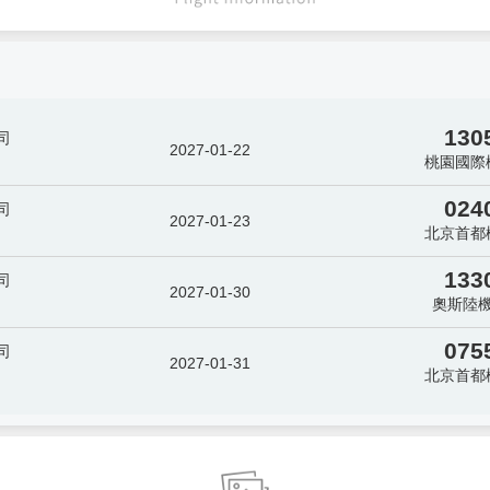
130
司
2027-01-22
桃園國際
024
司
2027-01-23
北京首都
133
司
2027-01-30
奧斯陸
075
司
2027-01-31
北京首都