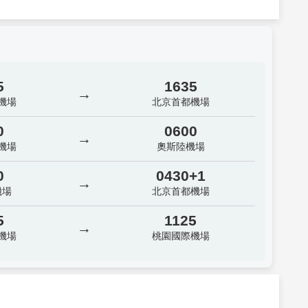
5
1635
→
機場
北京首都機場
0
0600
→
機場
奧斯陸機場
0
0430+1
→
機場
北京首都機場
5
1125
→
機場
桃園國際機場