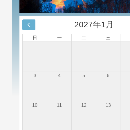
2027年1月
日
一
二
三
3
4
5
6
10
11
12
13