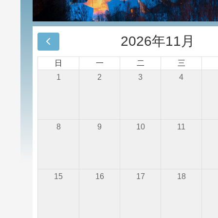
2026年11月
日
一
二
三
1
2
3
4
8
9
10
11
15
16
17
18