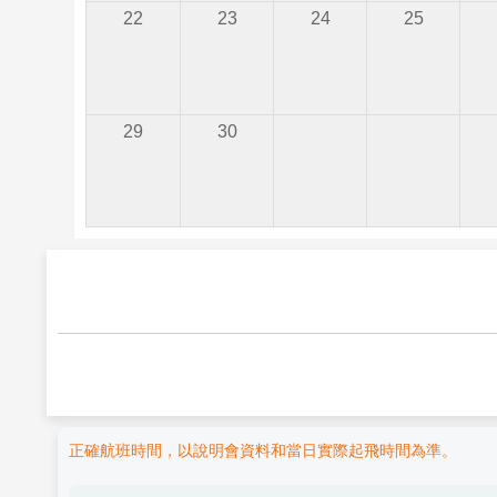
22
23
24
25
29
30
正確航班時間，以說明會資料和當日實際起飛時間為準。