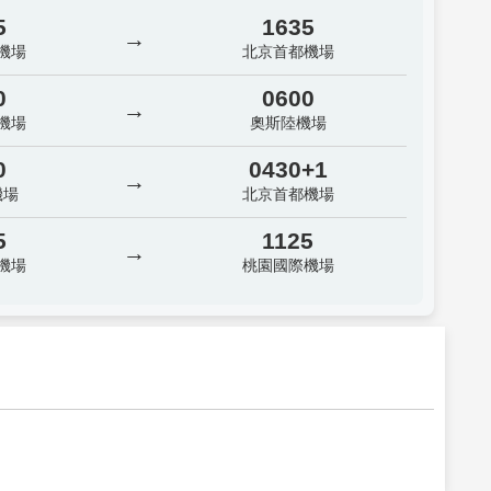
5
1635
→
機場
北京首都機場
0
0600
→
機場
奧斯陸機場
0
0430+1
→
機場
北京首都機場
5
1125
→
機場
桃園國際機場