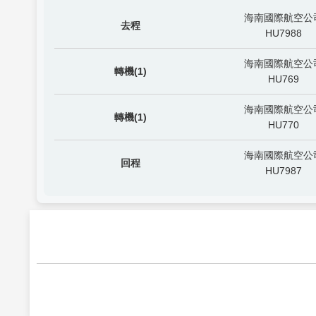
海南國際航空公
去程
HU7988
海南國際航空公
轉機(1)
HU769
海南國際航空公
轉機(1)
HU770
海南國際航空公
回程
HU7987