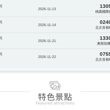
130
司
2026-11-13
桃園國際
024
司
2026-11-14
北京首都
133
司
2026-11-21
奧斯陸
075
司
2026-11-22
北京首都