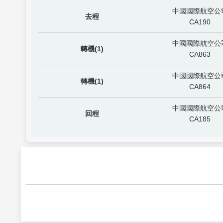
中國國際航空公
去程
CA190
中國國際航空公
轉機(1)
CA863
中國國際航空公
轉機(1)
CA864
中國國際航空公
回程
CA185