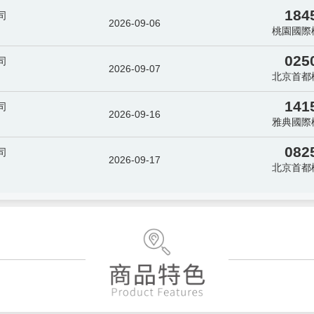
184
司
2026-09-06
桃園國際
025
司
2026-09-07
北京首都
141
司
2026-09-16
雅典國際
082
司
2026-09-17
北京首都