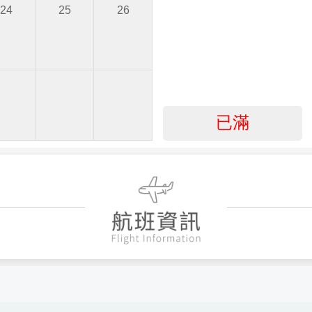
24
25
26
已滿