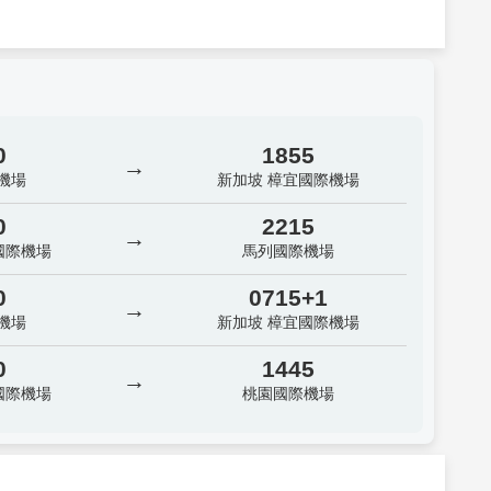
0
1855
→
機場
新加坡 樟宜國際機場
0
2215
→
國際機場
馬列國際機場
0
0715+1
→
機場
新加坡 樟宜國際機場
0
1445
→
國際機場
桃園國際機場