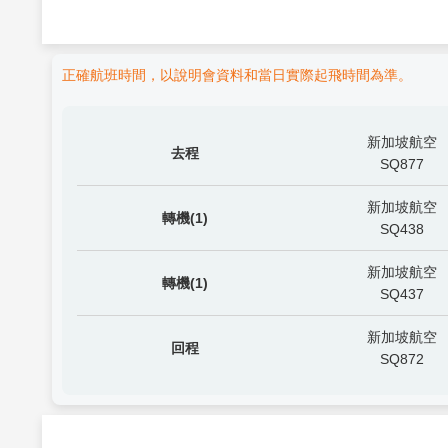
正確航班時間，以說明會資料和當日實際起飛時間為準。
新加坡航空
去程
SQ877
新加坡航空
轉機(1)
SQ438
新加坡航空
轉機(1)
SQ437
新加坡航空
回程
SQ872