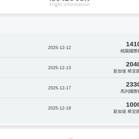
141
2025-12-12
桃園國際
204
2025-12-13
新加坡 樟宜
233
2025-12-17
馬列國際
100
2025-12-18
新加坡 樟宜