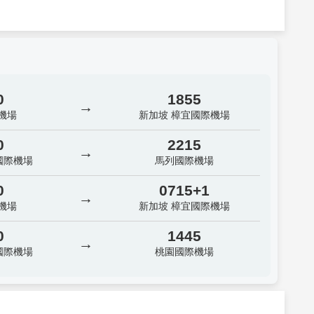
0
1855
→
機場
新加坡 樟宜國際機場
0
2215
→
國際機場
馬列國際機場
0
0715+1
→
機場
新加坡 樟宜國際機場
0
1445
→
國際機場
桃園國際機場