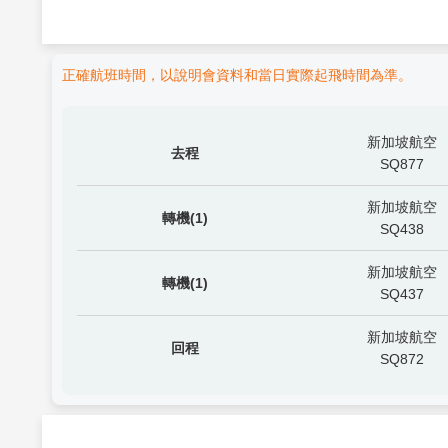
正確航班時間，以說明會資料和當日實際起飛時間為準。
新加坡航空
去程
SQ877
新加坡航空
轉機(1)
SQ438
新加坡航空
轉機(1)
SQ437
新加坡航空
回程
SQ872