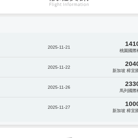
141
2025-11-21
桃園國際
204
2025-11-22
新加坡 樟宜
233
2025-11-26
馬列國際
100
2025-11-27
新加坡 樟宜