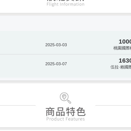
100
2025-03-03
桃園國際
163
2025-03-07
伍拉·賴國