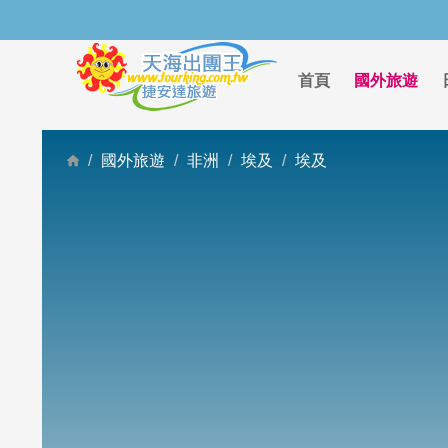
首頁
國外旅遊
國外旅遊
非洲
埃及
埃及