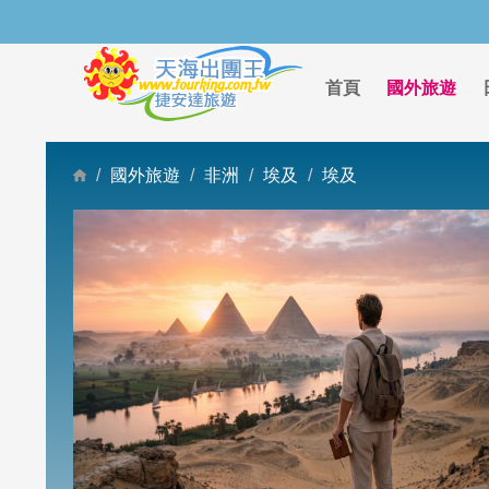
首頁
國外旅遊
國外旅遊
非洲
埃及
埃及