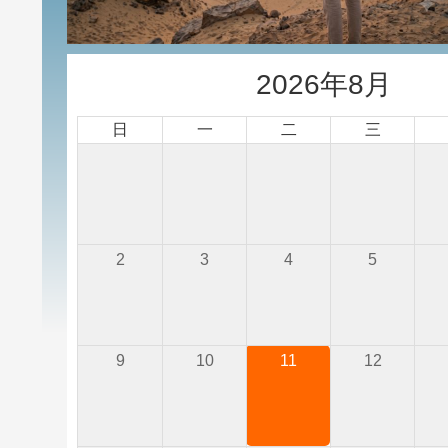
2026年8月
日
一
二
三
2
3
4
5
9
10
11
12