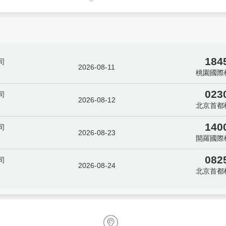
184
司
2026-08-11
桃園國際
023
司
2026-08-12
北京首都
140
司
2026-08-23
開羅國際
082
司
2026-08-24
北京首都