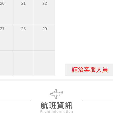
20
21
22
27
28
29
請洽客服人員