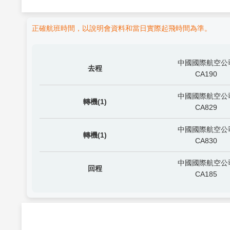
正確航班時間，以說明會資料和當日實際起飛時間為準。
中國國際航空公
去程
CA190
中國國際航空公
轉機(1)
CA829
中國國際航空公
轉機(1)
CA830
中國國際航空公
回程
CA185