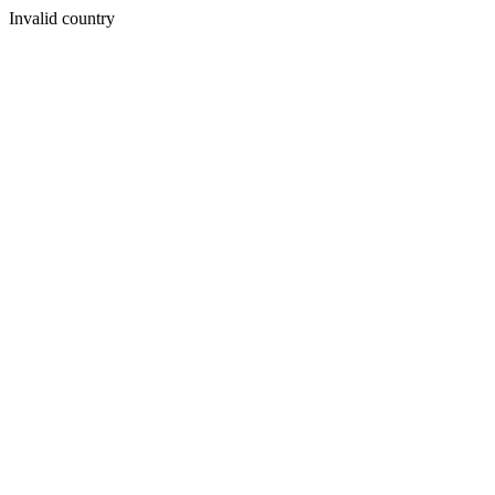
Invalid country