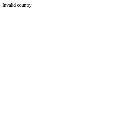
Invalid country