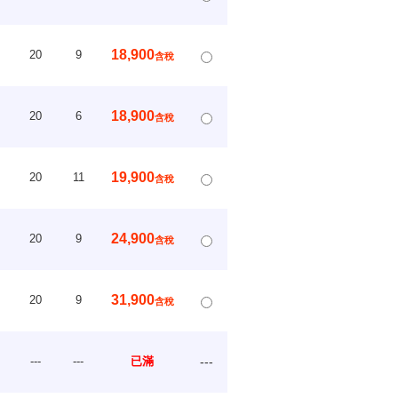
18,900
20
9
含稅
18,900
20
6
含稅
19,900
20
11
含稅
24,900
20
9
含稅
31,900
20
9
含稅
---
---
已滿
---