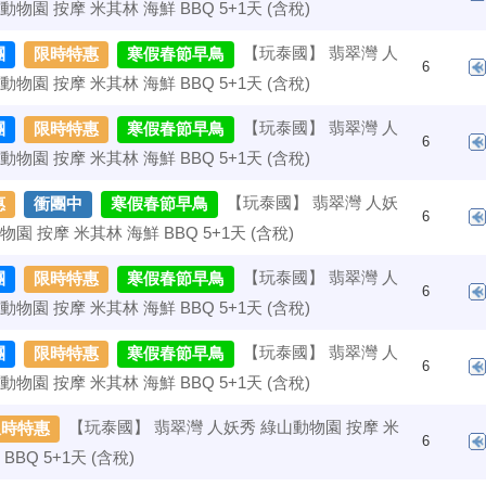
動物園 按摩 米其林 海鮮 BBQ 5+1天 (含稅)
【玩泰國】 翡翠灣 人
團
限時特惠
寒假春節早鳥
6
動物園 按摩 米其林 海鮮 BBQ 5+1天 (含稅)
【玩泰國】 翡翠灣 人
團
限時特惠
寒假春節早鳥
6
動物園 按摩 米其林 海鮮 BBQ 5+1天 (含稅)
【玩泰國】 翡翠灣 人妖
惠
衝團中
寒假春節早鳥
6
物園 按摩 米其林 海鮮 BBQ 5+1天 (含稅)
【玩泰國】 翡翠灣 人
團
限時特惠
寒假春節早鳥
6
動物園 按摩 米其林 海鮮 BBQ 5+1天 (含稅)
【玩泰國】 翡翠灣 人
團
限時特惠
寒假春節早鳥
6
動物園 按摩 米其林 海鮮 BBQ 5+1天 (含稅)
【玩泰國】 翡翠灣 人妖秀 綠山動物園 按摩 米
限時特惠
6
BBQ 5+1天 (含稅)