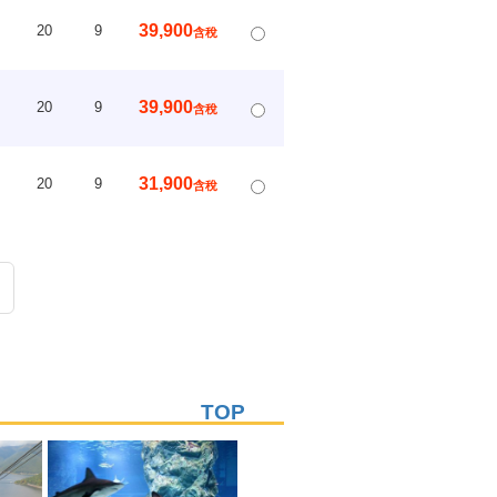
39,900
20
9
含稅
39,900
20
9
含稅
31,900
20
9
含稅
Next
TOP