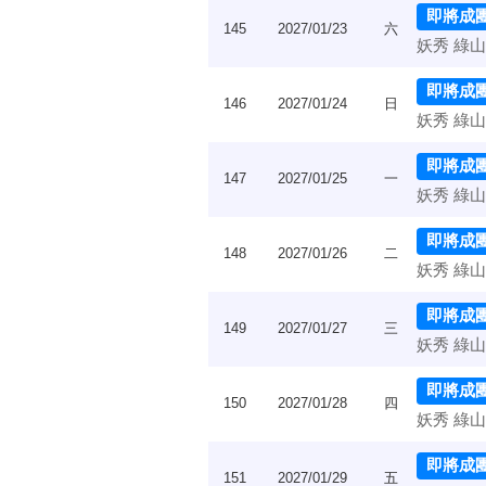
即將成
145
2027/01/23
六
妖秀 綠山
即將成
146
2027/01/24
日
妖秀 綠山
即將成
147
2027/01/25
一
妖秀 綠山
即將成
148
2027/01/26
二
妖秀 綠山
即將成
149
2027/01/27
三
妖秀 綠山
即將成
150
2027/01/28
四
妖秀 綠山
即將成
151
2027/01/29
五