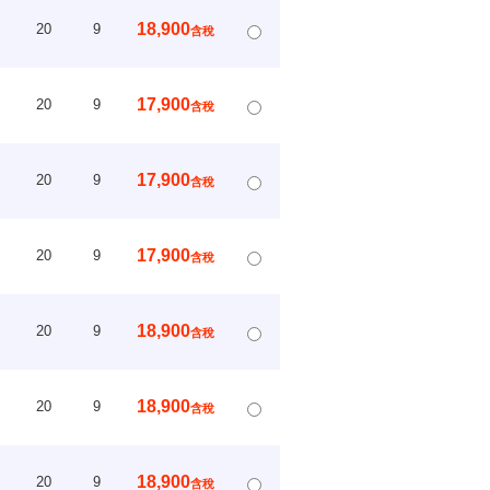
18,900
20
9
含稅
17,900
20
9
含稅
17,900
20
9
含稅
17,900
20
9
含稅
18,900
20
9
含稅
18,900
20
9
含稅
18,900
20
9
含稅