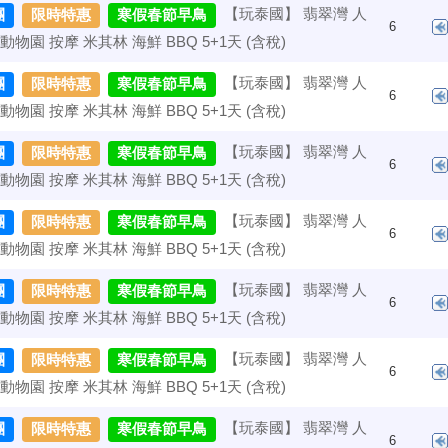
【玩泰國】 翡翠灣 人
團
限時特惠
寒假春節早鳥
6
動物園 按摩 米其林 海鮮 BBQ 5+1天 (含稅)
【玩泰國】 翡翠灣 人
團
限時特惠
寒假春節早鳥
6
動物園 按摩 米其林 海鮮 BBQ 5+1天 (含稅)
【玩泰國】 翡翠灣 人
團
限時特惠
寒假春節早鳥
6
動物園 按摩 米其林 海鮮 BBQ 5+1天 (含稅)
【玩泰國】 翡翠灣 人
團
限時特惠
寒假春節早鳥
6
動物園 按摩 米其林 海鮮 BBQ 5+1天 (含稅)
【玩泰國】 翡翠灣 人
團
限時特惠
寒假春節早鳥
6
動物園 按摩 米其林 海鮮 BBQ 5+1天 (含稅)
【玩泰國】 翡翠灣 人
團
限時特惠
寒假春節早鳥
6
動物園 按摩 米其林 海鮮 BBQ 5+1天 (含稅)
【玩泰國】 翡翠灣 人
團
限時特惠
寒假春節早鳥
6