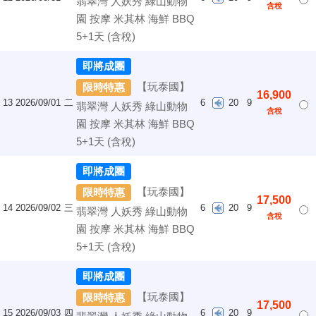
翡翠灣 人妖秀 綠山動物
含稅
園 按摩 米其林 海鮮 BBQ
5+1天 (含稅)
即將成團
【玩泰國】
限時特惠
16,900
13
2026/09/01
二
6
20
9
翡翠灣 人妖秀 綠山動物
含稅
園 按摩 米其林 海鮮 BBQ
5+1天 (含稅)
即將成團
【玩泰國】
限時特惠
17,500
14
2026/09/02
三
6
20
9
翡翠灣 人妖秀 綠山動物
含稅
園 按摩 米其林 海鮮 BBQ
5+1天 (含稅)
即將成團
【玩泰國】
限時特惠
17,500
15
2026/09/03
四
6
20
9