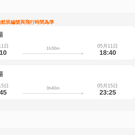
的航班編號與飛行時間為準
場
11日
05月11日
1h30m
:10
18:40
場
15日
05月15日
3h40m
:45
23:25