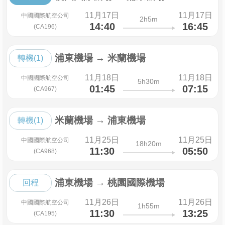
11月17日
11月17日
中國國際航空公司
2h5m
14:40
16:45
(CA196)
浦東機場
→
米蘭機場
轉機(1)
11月18日
11月18日
中國國際航空公司
5h30m
01:45
07:15
(CA967)
米蘭機場
→
浦東機場
轉機(1)
11月25日
11月25日
中國國際航空公司
18h20m
11:30
05:50
(CA968)
浦東機場
→
桃園國際機場
回程
11月26日
11月26日
中國國際航空公司
1h55m
11:30
13:25
(CA195)