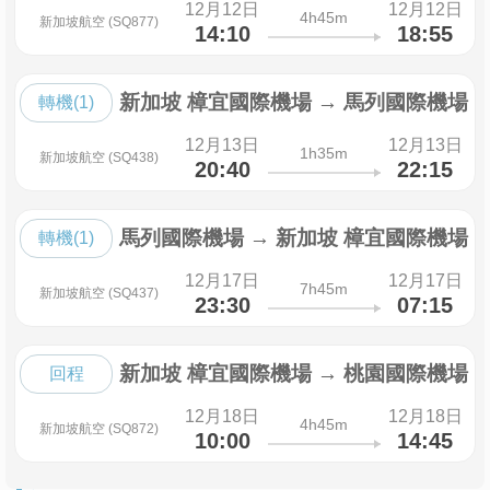
12月12日
12月12日
4h45m
新加坡航空 (SQ877)
14:10
18:55
新加坡 樟宜國際機場
→
馬列國際機場
轉機(1)
12月13日
12月13日
1h35m
新加坡航空 (SQ438)
20:40
22:15
馬列國際機場
→
新加坡 樟宜國際機場
轉機(1)
12月17日
12月17日
7h45m
新加坡航空 (SQ437)
23:30
07:15
新加坡 樟宜國際機場
→
桃園國際機場
回程
12月18日
12月18日
4h45m
新加坡航空 (SQ872)
10:00
14:45