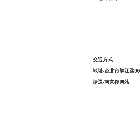
交通方式
地址-台北市龍江路96
捷運-南京復興站