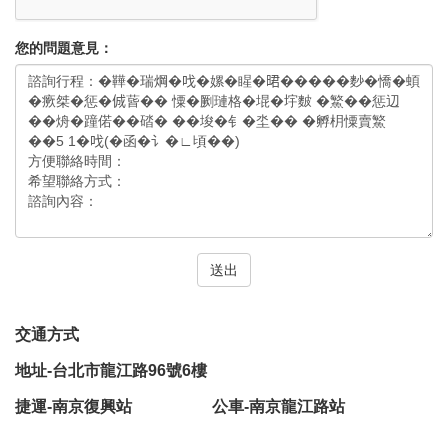
您的問題意見：
送出
交通方式
地址-台北市龍江路96號6樓
捷運-南京復興站 公車-南京龍江路站